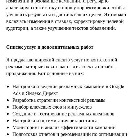
изменений в рекламные кампании. Я регулярно
анализирую статистику и вношу корректировки, чтобы
улучшить результаты и достичь ваших целей. Это может
включать изменения в ставках, корректировку целевой
аудитории, а также улучшение текстов объявлений.
Список услуг и дополнительных работ
Я предлагаю широкий спектр услуг по контекстной
рекламе, которые охватывают все аспекты онлайн-
продвижения. Вот основные из них:
Настройка и ведение рекламных кампаний в Google
Ads и Яндекс.Директ
Разработка стратегии контекстной рекламы
Подбор ключевых слов и минус-слов
Создание и тестирование рекламных креативов
Настройка и оптимизация ретаргетинга
Мониторинг и анализ эффективности кампаний
Подготовка отчетов и рекомендаций по оптимизации