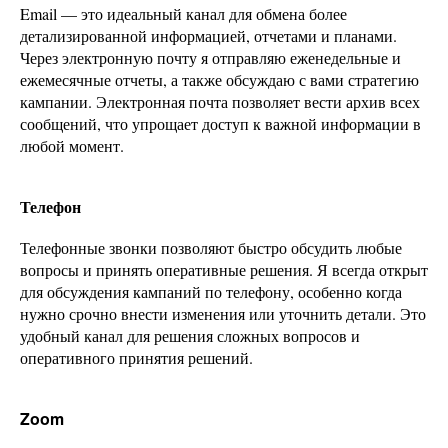
Email — это идеальный канал для обмена более
детализированной информацией, отчетами и планами.
Через электронную почту я отправляю еженедельные и
ежемесячные отчеты, а также обсуждаю с вами стратегию
кампании. Электронная почта позволяет вести архив всех
сообщений, что упрощает доступ к важной информации в
любой момент.
Телефон
Телефонные звонки позволяют быстро обсудить любые
вопросы и принять оперативные решения. Я всегда открыт
для обсуждения кампаний по телефону, особенно когда
нужно срочно внести изменения или уточнить детали. Это
удобный канал для решения сложных вопросов и
оперативного принятия решений.
Zoom