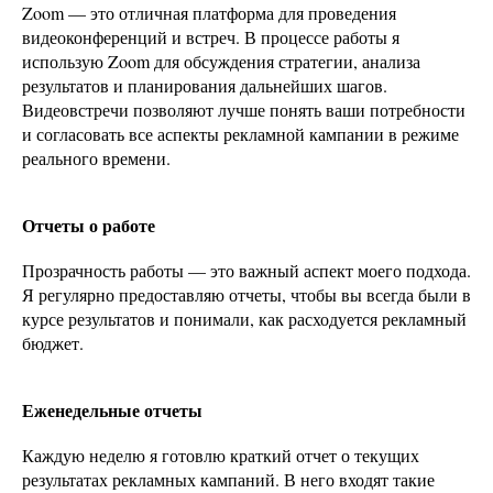
Zoom — это отличная платформа для проведения
видеоконференций и встреч. В процессе работы я
использую Zoom для обсуждения стратегии, анализа
результатов и планирования дальнейших шагов.
Видеовстречи позволяют лучше понять ваши потребности
и согласовать все аспекты рекламной кампании в режиме
реального времени.
Отчеты о работе
Прозрачность работы — это важный аспект моего подхода.
Я регулярно предоставляю отчеты, чтобы вы всегда были в
курсе результатов и понимали, как расходуется рекламный
бюджет.
Еженедельные отчеты
Каждую неделю я готовлю краткий отчет о текущих
результатах рекламных кампаний. В него входят такие