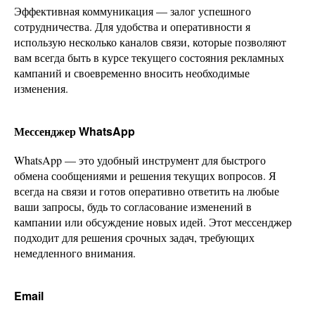
Эффективная коммуникация — залог успешного
сотрудничества. Для удобства и оперативности я
использую несколько каналов связи, которые позволяют
вам всегда быть в курсе текущего состояния рекламных
кампаний и своевременно вносить необходимые
изменения.
Мессенджер WhatsApp
WhatsApp — это удобный инструмент для быстрого
обмена сообщениями и решения текущих вопросов. Я
всегда на связи и готов оперативно ответить на любые
ваши запросы, будь то согласование изменений в
кампании или обсуждение новых идей. Этот мессенджер
подходит для решения срочных задач, требующих
немедленного внимания.
Email