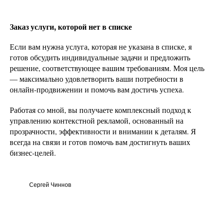
Заказ услуги, которой нет в списке
Если вам нужна услуга, которая не указана в списке, я
готов обсудить индивидуальные задачи и предложить
решение, соответствующее вашим требованиям. Моя цель
— максимально удовлетворить ваши потребности в
онлайн-продвижении и помочь вам достичь успеха.
Работая со мной, вы получаете комплексный подход к
управлению контекстной рекламой, основанный на
прозрачности, эффективности и внимании к деталям. Я
всегда на связи и готов помочь вам достигнуть ваших
бизнес-целей.
Сергей Чиннов