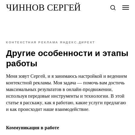
ЧИННОВ СЕРГЕЙ
КОНТЕКСТНАЯ РЕКЛАМА ЯНДЕКС.ДИРЕКТ
Другие особенности и этапы
работы
Меня зовут Сергей, и я занимаюсь настройкой и ведением
контекстной рекламы. Моя задача — помочь вам достичь
максимальных результатов в онлайн-продвижении,
используя передовые инструменты и технологии. В этой
статье я расскажу, как я работаю, какие услуги предлагаю
и как происходит наше взаимодействие.
Коммуникация в работе