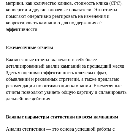
метрики, как количество кликов, стоимость клика (CPC),
конверсии и другие ключевые показатели. Эти отчеты
помогают оперативно реагировать на изменения и
корректировать кампанию для поддержания её
эффективности.
Ежемесячные отчеты
Ежемесячные отчеты включают в себя более
детализированный анализ кампаний за прошедший месяц.
Здесь я оцениваю эффективность ключевых фраз,
объявлений и рекламных стратегий, а также предлагаю
рекомендации по оптимизации кампании. Ежемесячные
отчеты позволяют увидеть общую картину и спланировать
дальнейшие действия.
Важные параметры статистики по всем кампаниям
Анализ статистики — это основа успешной работы с