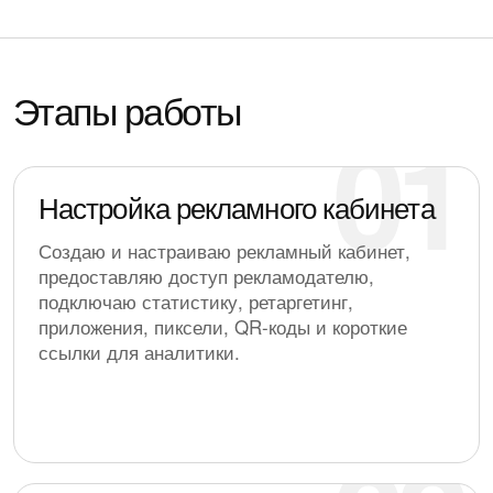
Этапы работы
Настройка рекламного кабинета
Создаю и настраиваю рекламный кабинет,
предоставляю доступ рекламодателю,
подключаю статистику, ретаргетинг,
приложения, пиксели, QR-коды и короткие
ссылки для аналитики.