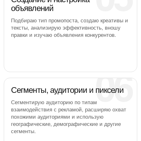
объявлений
Подбираю тип промопоста, создаю креативы и
тексты, анализирую эффективность, вношу
правки и изучаю объявления конкурентов.
Сегменты, аудитории и пиксели
Сегментирую аудиторию по типам
взаимодействия с рекламой, расширяю охват
похожими аудиториями и использую
географические, демографические и другие
сегменты.