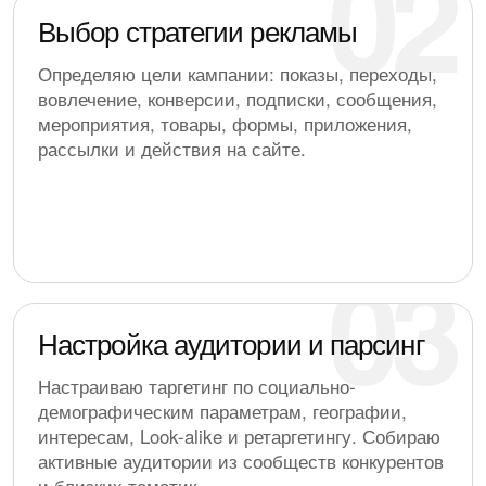
Выбор стратегии рекламы
Определяю цели кампании: показы, переходы,
вовлечение, конверсии, подписки, сообщения,
мероприятия, товары, формы, приложения,
рассылки и действия на сайте.
Настройка аудитории и парсинг
Настраиваю таргетинг по социально-
демографическим параметрам, географии,
интересам, Look-alike и ретаргетингу. Собираю
активные аудитории из сообществ конкурентов
и близких тематик.