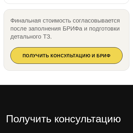
Финальная стоимость согласовывается
после заполнения БРИФа и подготовки
детального ТЗ.
ПОЛУЧИТЬ КОНСУЛЬТАЦИЮ И БРИФ
Получить консультацию