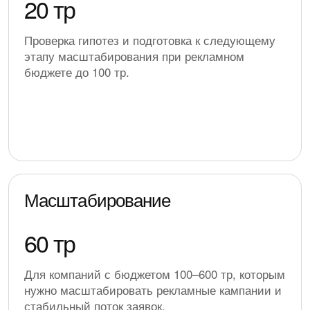
20 тр
Проверка гипотез и подготовка к следующему
этапу масштабирования при рекламном
бюджете до 100 тр.
Масштабирование
60 тр
Для компаний с бюджетом 100–600 тр, которым
нужно масштабировать рекламные кампании и
стабильный поток заявок.