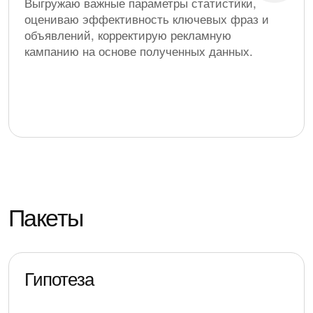
Выгружаю важные параметры статистики,
оцениваю эффективность ключевых фраз и
объявлений, корректирую рекламную
кампанию на основе полученных данных.
Пакеты
Гипотеза