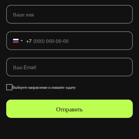
+7
Выберете направление и опишите задачу
Отправить