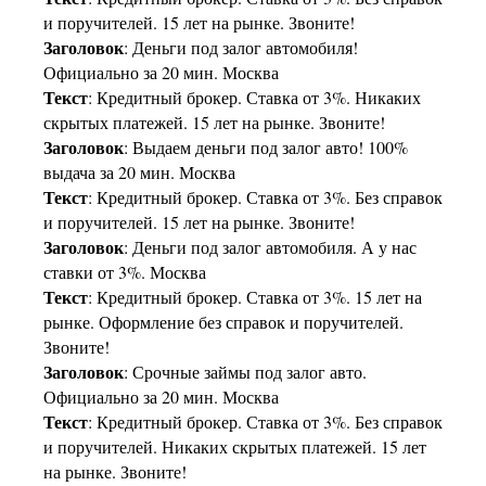
и поручителей. 15 лет на рынке. Звоните!
Заголовок
: Деньги под залог автомобиля!
Официально за 20 мин. Москва
Текст
: Кредитный брокер. Ставка от 3%. Никаких
скрытых платежей. 15 лет на рынке. Звоните!
Заголовок
: Выдаем деньги под залог авто! 100%
выдача за 20 мин. Москва
Текст
: Кредитный брокер. Ставка от 3%. Без справок
и поручителей. 15 лет на рынке. Звоните!
Заголовок
: Деньги под залог автомобиля. А у нас
ставки от 3%. Москва
Текст
: Кредитный брокер. Ставка от 3%. 15 лет на
рынке. Оформление без справок и поручителей.
Звоните!
Заголовок
: Срочные займы под залог авто.
Официально за 20 мин. Москва
Текст
: Кредитный брокер. Ставка от 3%. Без справок
и поручителей. Никаких скрытых платежей. 15 лет
на рынке. Звоните!