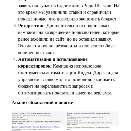
заявок поступает в будние дни, с 9 до 18 часов. На
это время мы увеличили ставки и ограничили
показы ночью, что позволило экономить бюджет.
Ретаргетинг
: Дополнительно использовалась
кампания на возвращение пользователей, которые
ранее заходили на сайт, но не оставили заявку.
Это дало хорошие результаты и повысило общее
количество заявок.
Автоматизация и использование
корректировок
: Кампания использовала
инструменты автоматизации Яндекс.Директа для
управления ставками, что позволило экономить
бюджет на нерелевантных запросах и
оптимизировать показатели качества рекламы.
Анализ объявлений в поиске