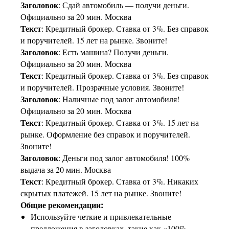
Заголовок
: Сдай автомобиль — получи деньги.
Официально за 20 мин. Москва
Текст
: Кредитный брокер. Ставка от 3%. Без справок
и поручителей. 15 лет на рынке. Звоните!
Заголовок
: Есть машина? Получи деньги.
Официально за 20 мин. Москва
Текст
: Кредитный брокер. Ставка от 3%. Без справок
и поручителей. Прозрачные условия. Звоните!
Заголовок
: Наличные под залог автомобиля!
Официально за 20 мин. Москва
Текст
: Кредитный брокер. Ставка от 3%. 15 лет на
рынке. Оформление без справок и поручителей.
Звоните!
Заголовок
: Деньги под залог автомобиля! 100%
выдача за 20 мин. Москва
Текст
: Кредитный брокер. Ставка от 3%. Никаких
скрытых платежей. 15 лет на рынке. Звоните!
Общие рекомендации:
Используйте четкие и привлекательные
предложения в заголовках, такие как «100%