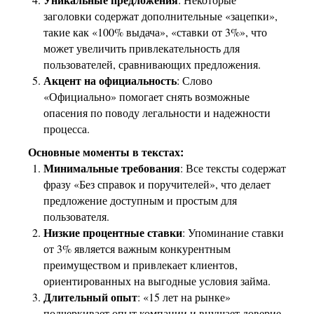
заголовки содержат дополнительные «зацепки»,
такие как «100% выдача», «ставки от 3%», что
может увеличить привлекательность для
пользователей, сравнивающих предложения.
Акцент на официальность
: Слово
«Официально» помогает снять возможные
опасения по поводу легальности и надежности
процесса.
Основные моменты в текстах:
Минимальные требования
: Все тексты содержат
фразу «Без справок и поручителей», что делает
предложение доступным и простым для
пользователя.
Низкие процентные ставки
: Упоминание ставки
от 3% является важным конкурентным
преимуществом и привлекает клиентов,
ориентированных на выгодные условия займа.
Длительный опыт
: «15 лет на рынке»
подчеркивает опыт компании и внушает доверие,