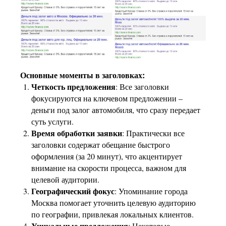
Основные моменты в заголовках:
Четкость предложения
: Все заголовки
фокусируются на ключевом предложении –
деньги под залог автомобиля, что сразу передает
суть услуги.
Время обработки заявки
: Практически все
заголовки содержат обещание быстрого
оформления (за 20 минут), что акцентирует
внимание на скорости процесса, важном для
целевой аудитории.
Географический фокус
: Упоминание города
Москва помогает уточнить целевую аудиторию
по географии, привлекая локальных клиентов.
Уникальные предложения
: Некоторые