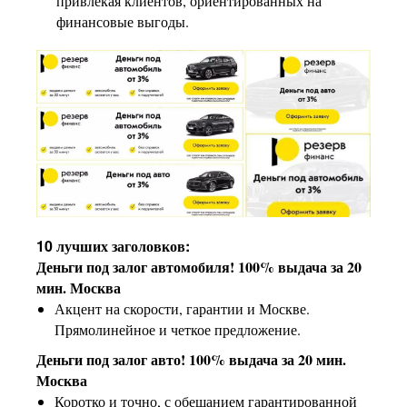
привлекая клиентов, ориентированных на
финансовые выгоды.
10 лучших заголовков:
Деньги под залог автомобиля! 100% выдача за 20
мин. Москва
Акцент на скорости, гарантии и Москве.
Прямолинейное и четкое предложение.
Деньги под залог авто! 100% выдача за 20 мин.
Москва
Коротко и точно, с обещанием гарантированной