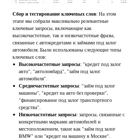
Сбор и тестирование ключевых слов
: На этом
этапе мы собрали максимально релевантные
ключевые запросы, включающие как
высокочастотные, так и низкочастотные фразы,
связанные с автокредитами и займами под залог
автомобиля. Были использованы следующие типы
ключевых слов:
Высокочастотные запросы
: "кредит под залог
авто", "автоломбард", "займ под залог
автомобиля".
Среднечастотные запросы
: "займ под залог
машины", "кредит на авто без проверки",
"финансирование под залог транспортного
средства".
Низкочастотные запросы
: запросы, связанные с
конкретными марками автомобилей и
местоположением, такие как "займ под залог
BMW" или "кредит на машину в Москве".