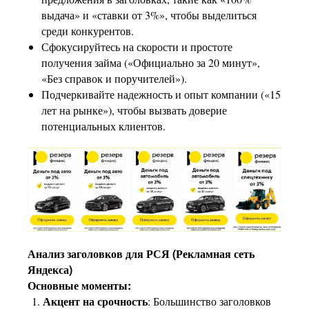
выдача» и «ставки от 3%», чтобы выделиться
среди конкурентов.
Сфокусируйтесь на скорости и простоте
получения займа («Официально за 20 минут»,
«Без справок и поручителей»).
Подчеркивайте надежность и опыт компании («15
лет на рынке»), чтобы вызвать доверие
потенциальных клиентов.
Анализ заголовков для РСЯ (Рекламная сеть
Яндекса)
Основные моменты:
Акцент на срочность
: Большинство заголовков