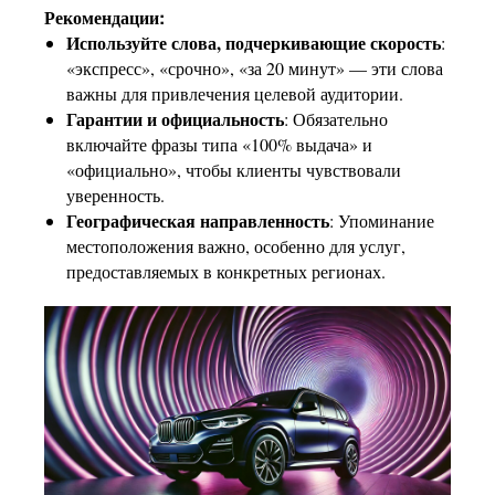
Рекомендации:
Используйте слова, подчеркивающие скорость
:
«экспресс», «срочно», «за 20 минут» — эти слова
важны для привлечения целевой аудитории.
Гарантии и официальность
: Обязательно
включайте фразы типа «100% выдача» и
«официально», чтобы клиенты чувствовали
уверенность.
Географическая направленность
: Упоминание
местоположения важно, особенно для услуг,
предоставляемых в конкретных регионах.