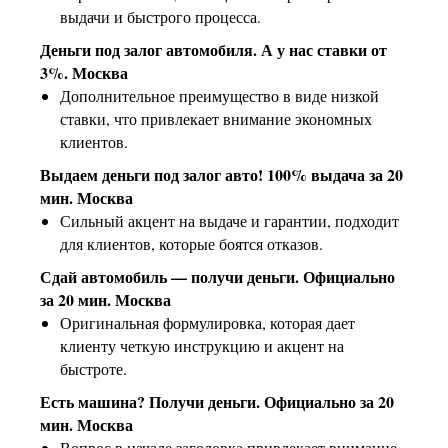
выдачи и быстрого процесса.
Деньги под залог автомобиля. А у нас ставки от
3%. Москва
Дополнительное преимущество в виде низкой
ставки, что привлекает внимание экономных
клиентов.
Выдаем деньги под залог авто! 100% выдача за 20
мин. Москва
Сильный акцент на выдаче и гарантии, подходит
для клиентов, которые боятся отказов.
Сдай автомобиль — получи деньги. Официально
за 20 мин. Москва
Оригинальная формулировка, которая дает
клиенту четкую инструкцию и акцент на
быстроте.
Есть машина? Получи деньги. Официально за 20
мин. Москва
Вопрос в начале заголовка привлекает внимание,