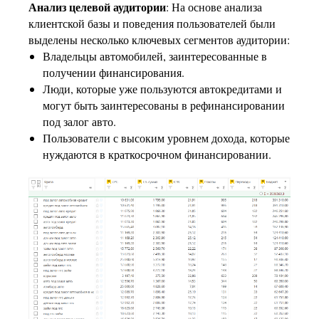
Анализ целевой аудитории
: На основе анализа
клиентской базы и поведения пользователей были
выделены несколько ключевых сегментов аудитории:
Владельцы автомобилей, заинтересованные в
получении финансирования.
Люди, которые уже пользуются автокредитами и
могут быть заинтересованы в рефинансировании
под залог авто.
Пользователи с высоким уровнем дохода, которые
нуждаются в краткосрочном финансировании.