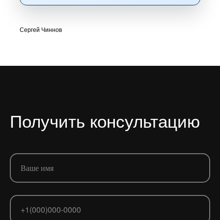
Сергей Чиннов
Получить консультацию