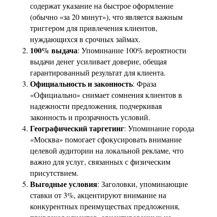
содержат указание на быстрое оформление
(обычно «за 20 минут»), что является важным
триггером для привлечения клиентов,
нуждающихся в срочных займах.
100% выдача
: Упоминание 100% вероятности
выдачи денег усиливает доверие, обещая
гарантированный результат для клиента.
Официальность и законность
: Фраза
«Официально» снимает сомнения клиентов в
надежности предложения, подчеркивая
законность и прозрачность условий.
Географический таргетинг
: Упоминание города
«Москва» помогает сфокусировать внимание
целевой аудитории на локальной рекламе, что
важно для услуг, связанных с физическим
присутствием.
Выгодные условия
: Заголовки, упоминающие
ставки от 3%, акцентируют внимание на
конкурентных преимуществах предложения,