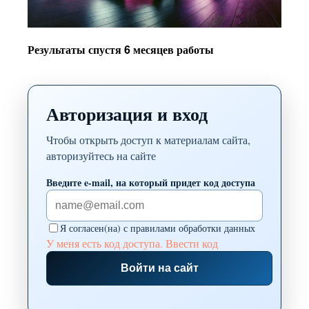
Результаты спустя 6 месяцев работы
Авторизация и вход
Чтобы открыть доступ к материалам сайта,
авторизуйтесь на сайте
Введите e-mail, на который придет код доступа
Я согласен(на) с правилами обработки данных
У меня есть код доступа. Ввести код
Войти на сайт