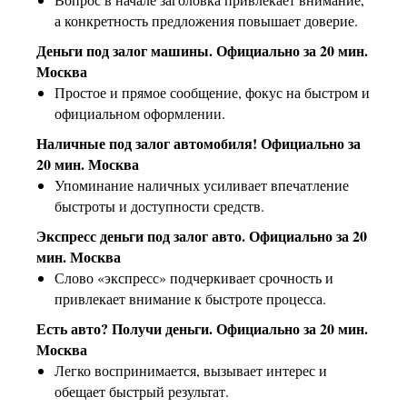
а конкретность предложения повышает доверие.
Деньги под залог машины. Официально за 20 мин.
Москва
Простое и прямое сообщение, фокус на быстром и
официальном оформлении.
Наличные под залог автомобиля! Официально за
20 мин. Москва
Упоминание наличных усиливает впечатление
быстроты и доступности средств.
Экспресс деньги под залог авто. Официально за 20
мин. Москва
Слово «экспресс» подчеркивает срочность и
привлекает внимание к быстроте процесса.
Есть авто? Получи деньги. Официально за 20 мин.
Москва
Легко воспринимается, вызывает интерес и
обещает быстрый результат.