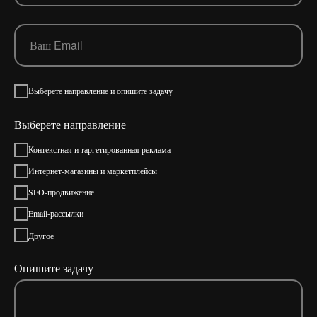
Выберете направление и опишите задачу
Выберете направление
Контекстная и таргетированная реклама
Интернет-магазины и маркетплейсы
SEO-продвижение
Email-рассылки
Другое
Опишите задачу