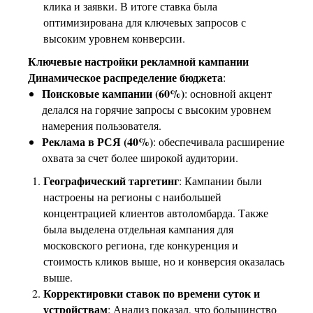
клика и заявки. В итоге ставка была
оптимизирована для ключевых запросов с
высоким уровнем конверсии.
Ключевые настройки рекламной кампании
Динамическое распределение бюджета
:
Поисковые кампании (60%)
: основной акцент
делался на горячие запросы с высоким уровнем
намерения пользователя.
Реклама в РСЯ (40%)
: обеспечивала расширение
охвата за счет более широкой аудитории.
Географический таргетинг
: Кампании были
настроены на регионы с наибольшей
концентрацией клиентов автоломбарда. Также
была выделена отдельная кампания для
московского региона, где конкуренция и
стоимость кликов выше, но и конверсия оказалась
выше.
Корректировки ставок по времени суток и
устройствам
: Анализ показал, что большинство