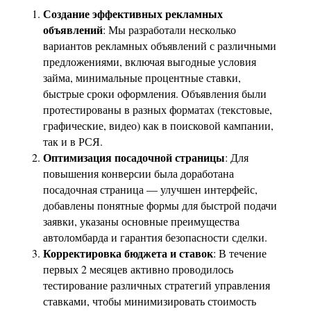
Создание эффективных рекламных
объявлений
: Мы разработали несколько
вариантов рекламных объявлений с различными
предложениями, включая выгодные условия
займа, минимальные процентные ставки,
быстрые сроки оформления. Объявления были
протестированы в разных форматах (текстовые,
графические, видео) как в поисковой кампании,
так и в РСЯ.
Оптимизация посадочной страницы
: Для
повышения конверсии была доработана
посадочная страница — улучшен интерфейс,
добавлены понятные формы для быстрой подачи
заявки, указаны основные преимущества
автоломбарда и гарантия безопасности сделки.
Корректировка бюджета и ставок
: В течение
первых 2 месяцев активно проводилось
тестирование различных стратегий управления
ставками, чтобы минимизировать стоимость