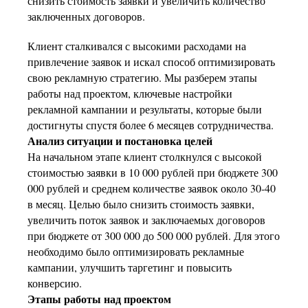
снизить стоимость заявки и увеличить количество
заключенных договоров.
Клиент сталкивался с высокими расходами на
привлечение заявок и искал способ оптимизировать
свою рекламную стратегию. Мы разберем этапы
работы над проектом, ключевые настройки
рекламной кампании и результаты, которые были
достигнуты спустя более 6 месяцев сотрудничества.
Анализ ситуации и постановка целей
На начальном этапе клиент столкнулся с высокой
стоимостью заявки в 10 000 рублей при бюджете 300
000 рублей и среднем количестве заявок около 30-40
в месяц. Целью было снизить стоимость заявки,
увеличить поток заявок и заключаемых договоров
при бюджете от 300 000 до 500 000 рублей. Для этого
необходимо было оптимизировать рекламные
кампании, улучшить таргетинг и повысить
конверсию.
Этапы работы над проектом